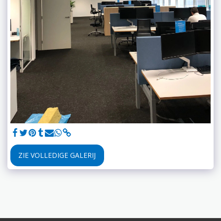
ZIE VOLLEDIGE GALERIJ